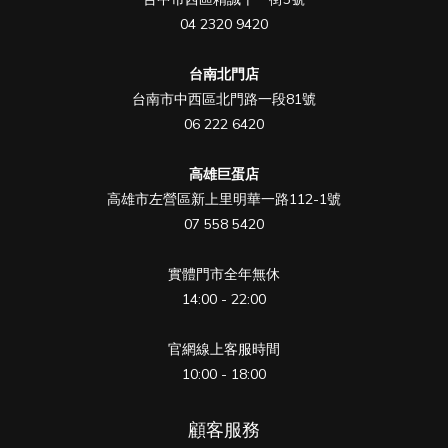
04 2320 9420
台南北門店
台南市中西區北門路一段81號
06 222 6420
高雄巨蛋店
高雄市左營區新上里明華一路112-1號
07 558 5420
實體門市全年無休
14:00 - 22:00
官網線上客服時間
10:00 - 18:00
顧客服務