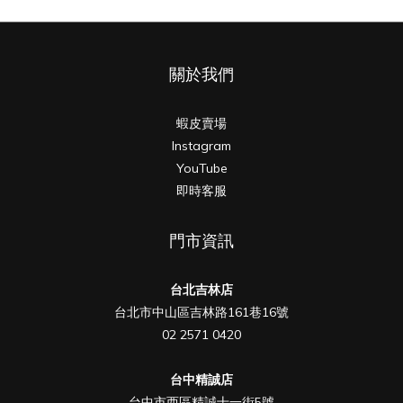
關於我們
蝦皮賣場
Instagram
YouTube
即時客服
門市資訊
台北吉林店
台北市中山區吉林路161巷16號
02 2571 0420
台中精誠店
台中市西區精誠十一街5號