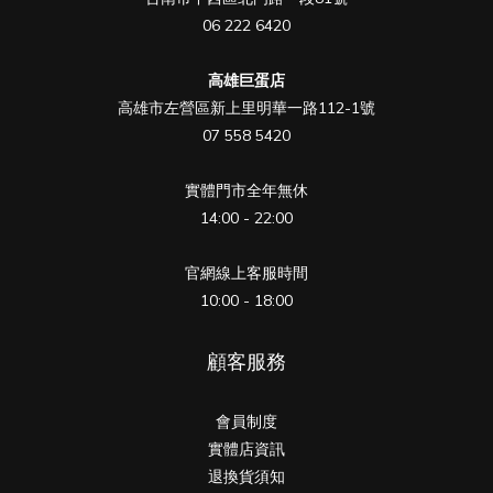
06 222 6420
高雄巨蛋店
高雄市左營區新上里明華一路112-1號
07 558 5420
實體門市全年無休
14:00 - 22:00
官網線上客服時間
10:00 - 18:00
顧客服務
會員制度
實體店資訊
退換貨須知