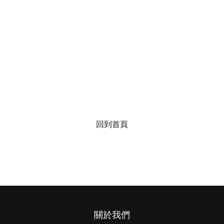
回到首頁
關於我們