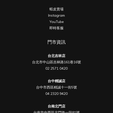
蝦皮賣場
Instagram
YouTube
即時客服
門市資訊
台北吉林店
台北市中山區吉林路161巷16號
02 2571 0420
台中精誠店
台中市西區精誠十一街5號
04 2320 9420
台南北門店
台南市中西區北門路一段81號