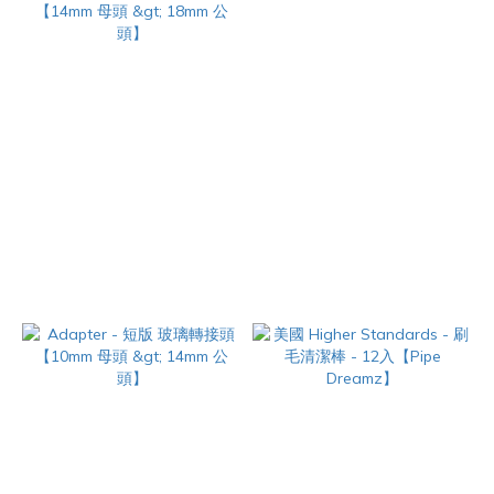
Adapter - 短版 玻璃轉接頭
圓孔玻璃鍋 - 10mm
【14mm 母頭 > 18mm 公頭】
NT$180
NT$180