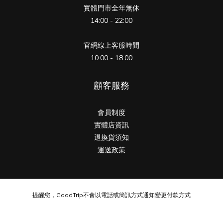
實體門市全年無休
14:00 - 22:00
官網線上客服時間
10:00 - 18:00
顧客服務
會員制度
實體店資訊
退換貨須知
運送政策
提醒您，GoodTrip不會以電話或簡訊方式通知變更付款方式