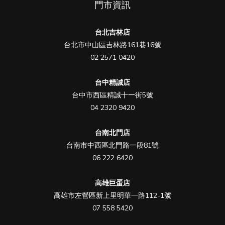
門市資訊
台北吉林店
台北市中山區吉林路161巷16號
02 2571 0420
台中精誠店
台中市西區精誠十一街5號
04 2320 9420
台南北門店
台南市中西區北門路一段81號
06 222 6420
高雄巨蛋店
高雄市左營區新上里明華一路112-1號
07 558 5420