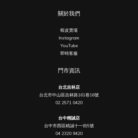
關於我們
蝦皮賣場
Instagram
YouTube
即時客服
門市資訊
台北吉林店
台北市中山區吉林路161巷16號
02 2571 0420
台中精誠店
台中市西區精誠十一街5號
04 2320 9420