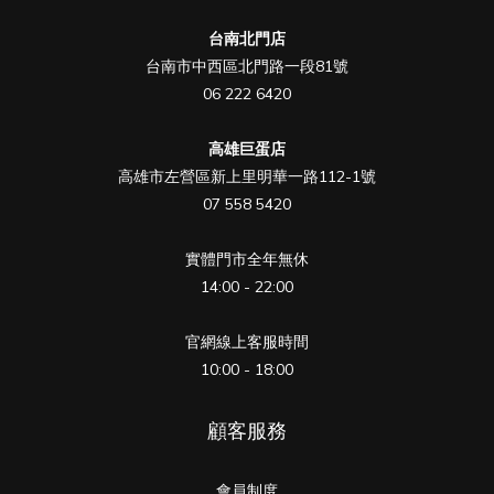
台南北門店
台南市中西區北門路一段81號
06 222 6420
高雄巨蛋店
高雄市左營區新上里明華一路112-1號
07 558 5420
實體門市全年無休
14:00 - 22:00
官網線上客服時間
10:00 - 18:00
顧客服務
會員制度