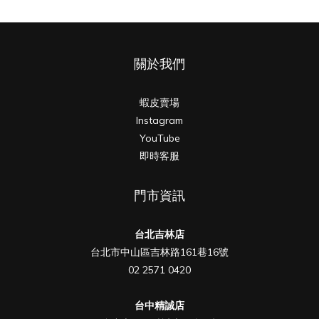
關於我們
蝦皮賣場
Instagram
YouTube
即時客服
門市資訊
台北吉林店
台北市中山區吉林路161巷16號
02 2571 0420
台中精誠店