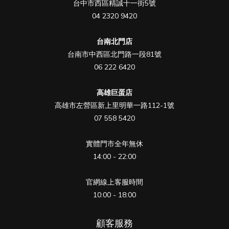
台中市西區精誠十一街5號
04 2320 9420
台南北門店
台南市中西區北門路一段81號
06 222 6420
高雄巨蛋店
高雄市左營區新上里明華一路112-1號
07 558 5420
實體門市全年無休
14:00 - 22:00
官網線上客服時間
10:00 - 18:00
顧客服務