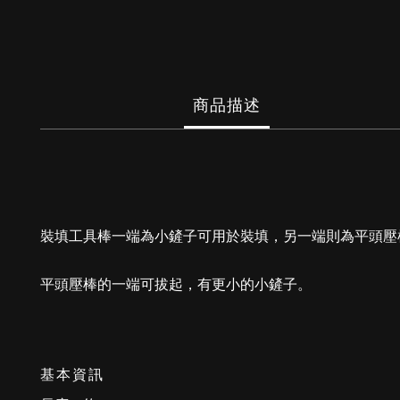
商品描述
裝填工具棒一端為小鏟子可用於裝填，另一端則為平頭壓
平頭壓棒的一端可拔起，有更小的小鏟子。
基本資訊