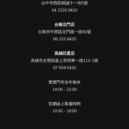
台中市西區精誠十一街5號
04 2320 9420
台南北門店
台南市中西區北門路一段81號
06 222 6420
高雄巨蛋店
高雄市左營區新上里明華一路112-1號
07 558 5420
實體門市全年無休
14:00 - 22:00
官網線上客服時間
10:00 - 18:00