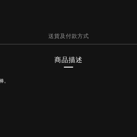
送貨及付款方式
商品描述
棒。