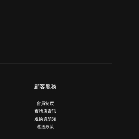
顧客服務
會員制度
實體店資訊
退換貨須知
運送政策