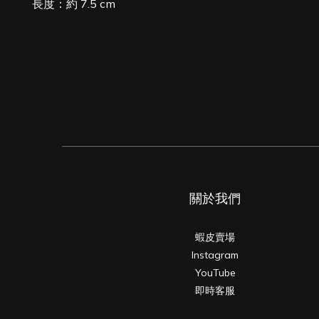
長度：約 7.5 cm
關於我們
蝦皮賣場
Instagram
YouTube
即時客服