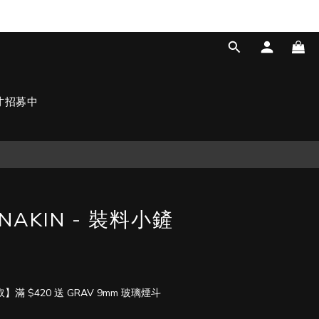
才招募中
NAKIN - 裝料小鏟
 $420 送 GRAV 9mm 玻璃煙斗