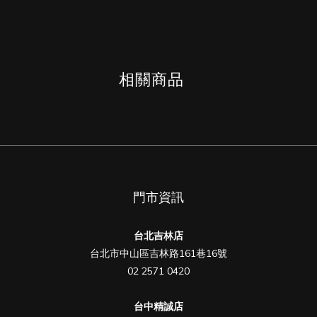
相關商品
門市資訊
台北吉林店
台北市中山區吉林路161巷16號
02 2571 0420
台中精誠店