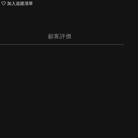
加入追蹤清單
顧客評價