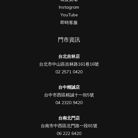
Instagram
YouTube
即時客服
門市資訊
台北吉林店
台北市中山區吉林路161巷16號
02 2571 0420
台中精誠店
台中市西區精誠十一街5號
04 2320 9420
台南北門店
台南市中西區北門路一段81號
06 222 6420