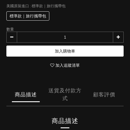
美國原裝進口
: 標準款｜旅行攜帶包
標準款｜旅行攜帶包
數量
加入購物車
加入追蹤清單
送貨及付款方
商品描述
顧客評價
式
商品描述