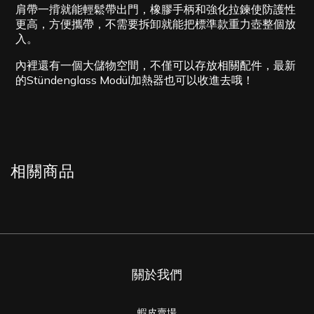
肩帶一揹就能輕鬆帶出門，橡膠手柄和強化拉鍊使防護性
更高，方便攜帶，不需要拆卸就能把標準款重力壺整個放
入。
內裡還有一個大儲物空間，不僅可以存放相關配件，最新
的Stündenglass Modül加熱器也可以收進去哦！
相關商品
關於我們
蝦皮賣場