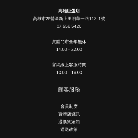
高雄巨蛋店
高雄市左營區新上里明華一路112-1號
07 558 5420
實體門市全年無休
14:00 - 22:00
官網線上客服時間
10:00 - 18:00
顧客服務
會員制度
實體店資訊
退換貨須知
運送政策