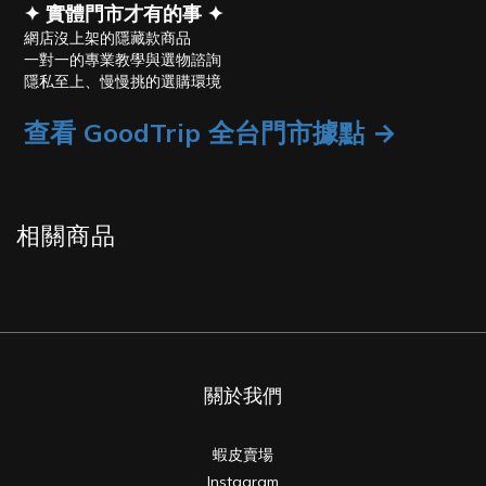
✦ 實體門市才有的事 ✦
網店沒上架的隱藏款商品
一對一的專業教學與選物諮詢
隱私至上、慢慢挑的選購環境
查看 GoodTrip 全台門市據點 →
相關商品
關於我們
蝦皮賣場
Instagram