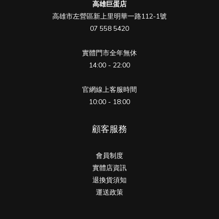
高雄巨蛋店
高雄市左營區新上里明華一路112-1號
07 558 5420
實體門市全年無休
14:00 - 22:00
官網線上客服時間
10:00 - 18:00
顧客服務
會員制度
實體店資訊
退換貨須知
運送政策