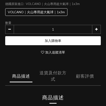
德國原裝進口
: VOLCANO｜火山專用超大氣球｜1x3m
VOLCANO｜火山專用超大氣球｜1x3m
數量
加入購物車
加入追蹤清單
送貨及付款方
商品描述
顧客評價
式
商品描述