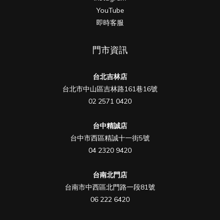
YouTube
即時客服
門市資訊
台北吉林店
台北市中山區吉林路161巷16號
02 2571 0420
台中精誠店
台中市西區精誠十一街5號
04 2320 9420
台南北門店
台南市中西區北門路一段81號
06 222 6420