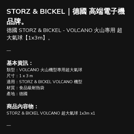
STORZ & BICKEL｜德國 高端電子機
品牌。
德國 STORZ & BICKEL - VOLCANO 火山專用 超
大氣球【1x3m】。
—
基本資訊：
類型：VOLCANO 火山機型專用超大氣球
尺寸：1 x 3 m
適用：STORZ & BICKEL VOLCANO 機型
材質：食品級耐熱袋
產地：德國
商品內容物：
STORZ & BICKEL VOLCANO 超大氣球 1x3m x1
—