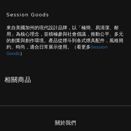
Session Goods
來自美國加州的現代設計品牌，以「極簡、易清潔、耐
用」為核心理念，並積極參與社會倡議，推動公平、多元
的創業與創作環境。產品從煙斗到各式煙具配件，風格簡
約、時尚，適合日常展示使用。（看更多
Session
Goods
）
相關商品
關於我們