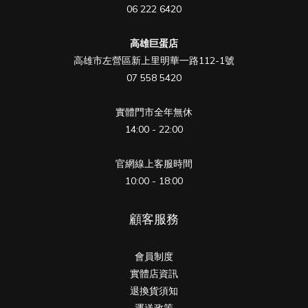
06 222 6420
高雄巨蛋店
高雄市左營區新上里明華一路112-1號
07 558 5420
實體門市全年無休
14:00 - 22:00
官網線上客服時間
10:00 - 18:00
顧客服務
會員制度
實體店資訊
退換貨須知