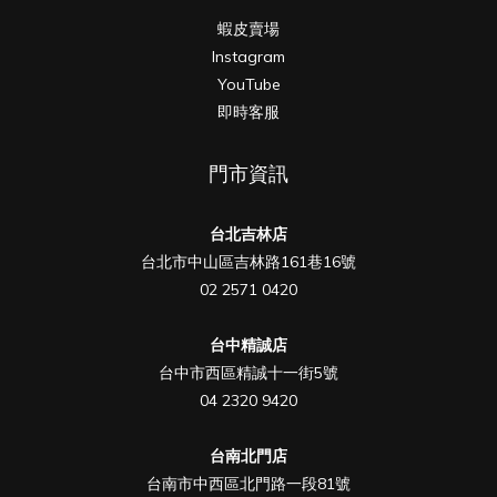
蝦皮賣場
Instagram
YouTube
即時客服
門市資訊
台北吉林店
台北市中山區吉林路161巷16號
02 2571 0420
台中精誠店
台中市西區精誠十一街5號
04 2320 9420
台南北門店
台南市中西區北門路一段81號