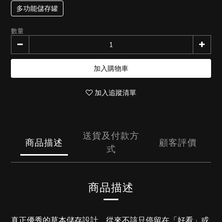
多功能儲存罐
數量
加入購物車
加入追蹤清單
送貨及付款方
商品描述
顧客評價
式
商品描述
真正優秀的草本儲存設計，從來不該只停留在「好看」或