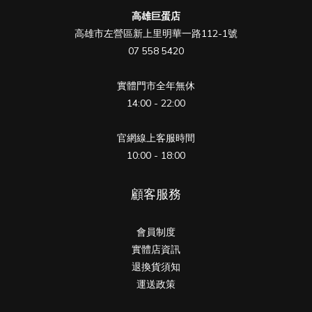
高雄巨蛋店
高雄市左營區新上里明華一路112-1號
07 558 5420
實體門市全年無休
14:00 - 22:00
官網線上客服時間
10:00 - 18:00
顧客服務
會員制度
實體店資訊
退換貨須知
運送政策