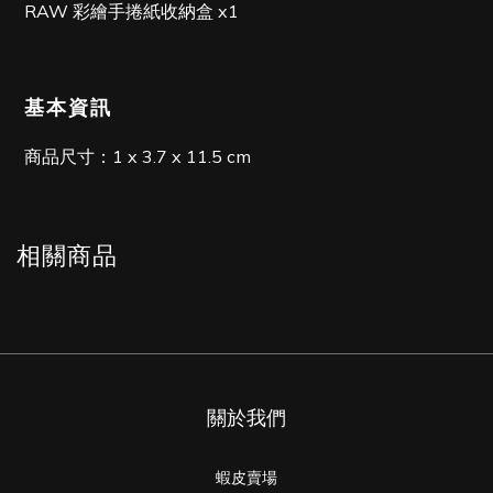
RAW 彩繪手捲紙收納盒 x1
基本資訊
商品尺寸：1 x 3.7 x 11.5 cm
相關商品
關於我們
蝦皮賣場