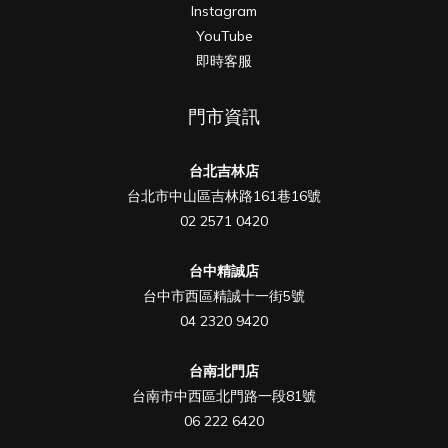
Instagram
YouTube
即時客服
門市資訊
台北吉林店
台北市中山區吉林路161巷16號
02 2571 0420
台中精誠店
台中市西區精誠十一街5號
04 2320 9420
台南北門店
台南市中西區北門路一段81號
06 222 6420