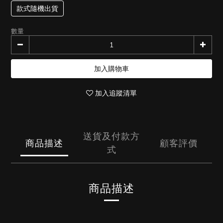
款式隨機出貨
數量
加入購物車
加入追蹤清單
送貨及付款方
商品描述
顧客評價
式
商品描述