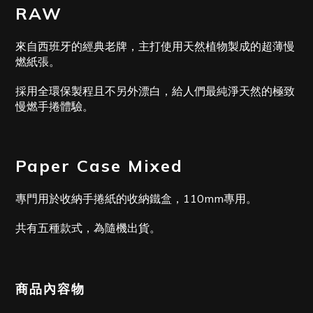
RAW
來自西班牙的經典老牌，主打使用天然植物製成的超薄慢
燃紙張。
採用全環保製程且不另外漂白，給人們最純淨天然的極致
慢燃手捲體驗。
Paper Case Mixed
專門用於收納手捲紙的收納鐵盒，110mm專用。
共有五種款式，為隨機出貨。
商品內容物