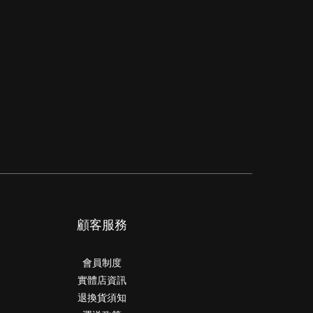
顧客服務
會員制度
實體店資訊
退換貨須知