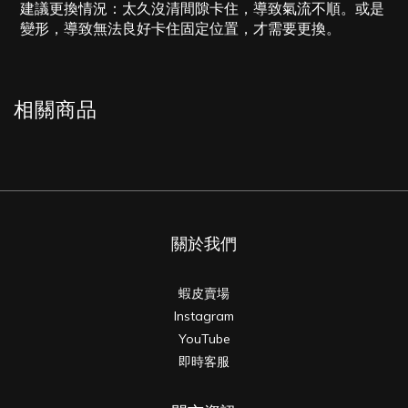
建議更換情況：太久沒清間隙卡住，導致氣流不順。或是
變形，導致無法良好卡住固定位置，才需要更換。
相關商品
關於我們
蝦皮賣場
Instagram
YouTube
即時客服