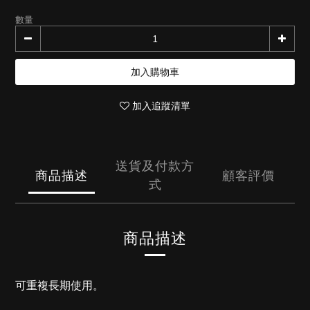
數量
加入購物車
加入追蹤清單
送貨及付款方
商品描述
顧客評價
式
商品描述
可重複長期使用。