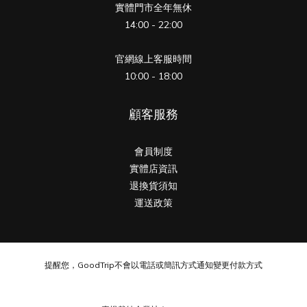
實體門市全年無休
14:00 - 22:00
官網線上客服時間
10:00 - 18:00
顧客服務
會員制度
實體店資訊
退換貨須知
運送政策
提醒您，GoodTrip不會以電話或簡訊方式通知變更付款方式