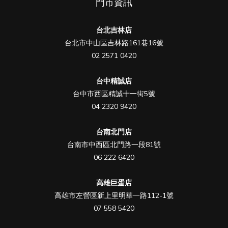
門市資訊
台北吉林店
台北市中山區吉林路161巷16號
02 2571 0420
台中精誠店
台中市西區精誠十一街5號
04 2320 9420
台南北門店
台南市中西區北門路一段81號
06 222 6420
高雄巨蛋店
高雄市左營區新上里明華一路112-1號
07 558 5420