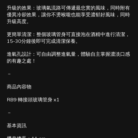
升級的效果：玻璃氣流路可傳遞最忠實的風味，同時附有
優異冷卻效果，讓你不燙喉嚨也能享受濃郁好風味，同時
升級高度。
更簡單清潔：整個玻璃管身可直接泡在酒精中進行清潔，
15-30分鐘後即可完成清潔保養。
進氣孔設計：可自由調整進氣量，體驗自主掌握濃淡口感
的有趣之處！
－
商品內容物
RB9 轉接頭玻璃管身 x1
－
基本資訊