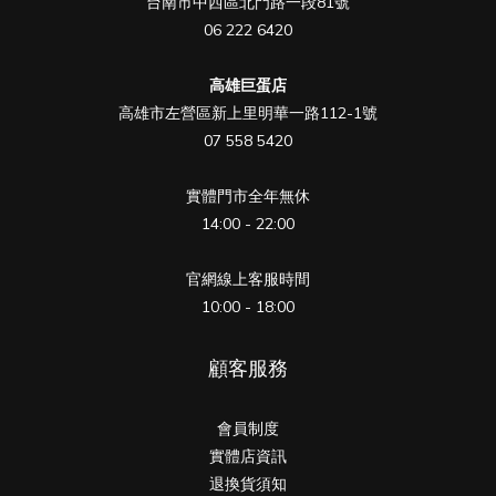
台南市中西區北門路一段81號
06 222 6420
高雄巨蛋店
高雄市左營區新上里明華一路112-1號
07 558 5420
實體門市全年無休
14:00 - 22:00
官網線上客服時間
10:00 - 18:00
顧客服務
會員制度
實體店資訊
退換貨須知