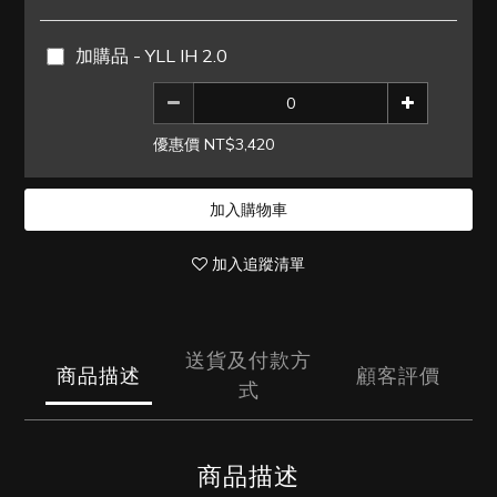
加購品 - YLL IH 2.0
優惠價 NT$3,420
加入購物車
加入追蹤清單
送貨及付款方
商品描述
顧客評價
式
商品描述