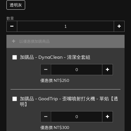
透明灰
數量
以優惠價加購商品
加購品 - DynaClean - 清潔全套組
優惠價 NT$250
加購品 - GoodTrip - 歪嘴噴射打火機 - 單焰【透
明】
優惠價 NT$300