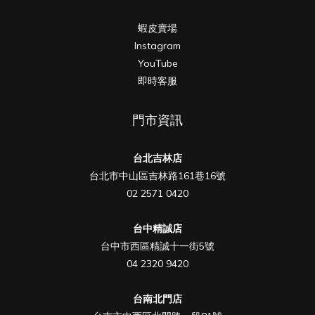
蝦皮賣場
Instagram
YouTube
即時客服
門市資訊
台北吉林店
台北市中山區吉林路161巷16號
02 2571 0420
台中精誠店
台中市西區精誠十一街5號
04 2320 9420
台南北門店