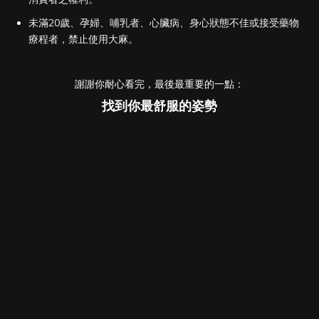
未滿20歲、孕婦、哺乳者、心臟病、身心狀態不佳或接受藥物
療程者，禁止使用大麻。
謝謝你耐心看完，最後最重要的一點：
找到你最舒服的姿勢