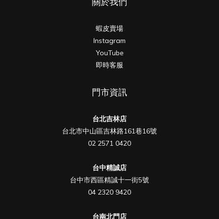
關於我們
蝦皮賣場
Instagram
YouTube
即時客服
門市資訊
台北吉林店
台北市中山區吉林路161巷16號
02 2571 0420
台中精誠店
台中市西區精誠十一街5號
04 2320 9420
台南北門店