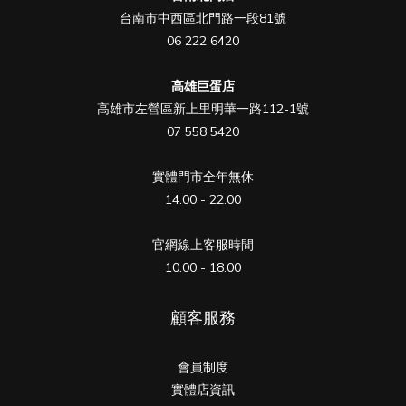
台南市中西區北門路一段81號
06 222 6420
高雄巨蛋店
高雄市左營區新上里明華一路112-1號
07 558 5420
實體門市全年無休
14:00 - 22:00
官網線上客服時間
10:00 - 18:00
顧客服務
會員制度
實體店資訊