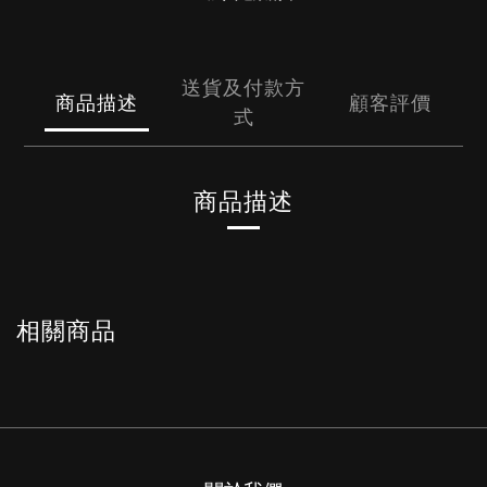
送貨及付款方
商品描述
顧客評價
式
商品描述
相關商品